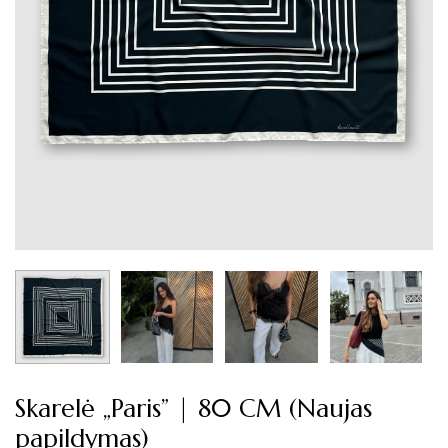
Skarelė „Paris” | 80 CM (Naujas
papildymas)