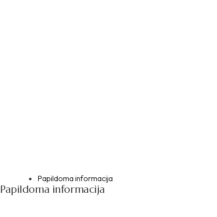
Papildoma informacija
Papildoma informacija